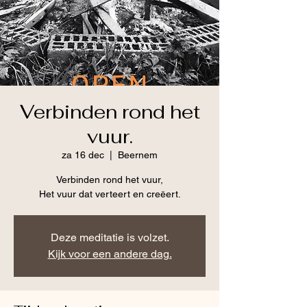
Verbinden rond het
vuur.
za 16 dec
  |  
Beernem
Verbinden rond het vuur,
Het vuur dat verteert en creëert.
Deze meditatie is volzet.
Kijk voor een andere dag.