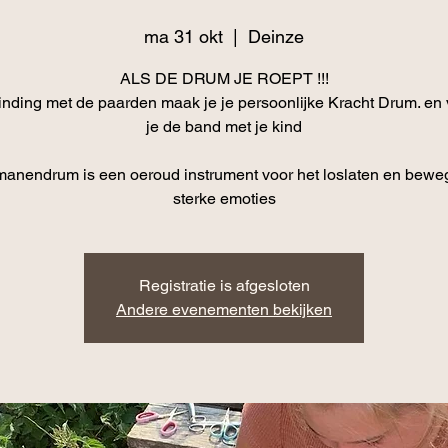
ma 31 okt
  |  
Deinze
ALS DE DRUM JE ROEPT !!!
binding met de paarden maak je je persoonlijke Kracht Drum. en 
je de band met je kind
manendrum is een oeroud instrument voor het loslaten en bewe
Registratie is afgesloten
Andere evenementen bekijken