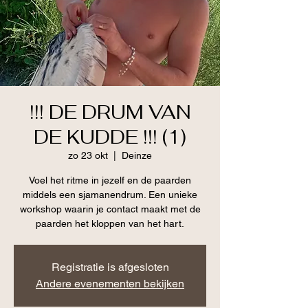
!!! DE DRUM VAN
DE KUDDE !!! (1)
zo 23 okt
  |  
Deinze
Voel het ritme in jezelf en de paarden
middels een sjamanendrum. Een unieke
workshop waarin je contact maakt met de
paarden het kloppen van het hart.
Registratie is afgesloten
Andere evenementen bekijken