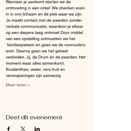
Wanneer je aankomt starten we de 
ontmoeting in een cirkel. We checken even 
in in ons lichaam en de plek waar we zijn. 
Je maakt contact met de paarden zonder 
verbale communicatie, waardoor je elkaar 
op een diepere laag ontmoet.Door middel 
van een opstelling ontmoetten we het 
 familiesysteem en gaan we de voorouders 
eren. Daarna gaan we het geheel 
verbinden. Jij, de Drum én de paarden. Het 
moment waar alles samenkomt.
Kruidenthee, water, vers fruit en 
versnaperingen zijn aanwezig
Meer lezen >
Deel dit evenement