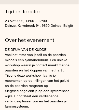
Tijd en locatie
23 okt 2022, 14:00 – 17:00
Deinze, Kerrebroek 94, 9850 Deinze, België
Over het evenement
DE DRUM VAN DE KUDDE 
Voel het ritme van jezelf en de paarden 
middels een sjamanendrum. Een unieke 
workshop waarin je contact maakt met de 
paarden en het kloppen van het hart . 
Tijdens deze workshop  laat je je 
meenemen op de trillingen van het geluid 
en de paarden reageren op . 
Siegfried begeleidt je op een systemische 
wijze. Er ontstaat een verdiepende 
verbinding tussen jou en het paarden je 
familiesysteem.