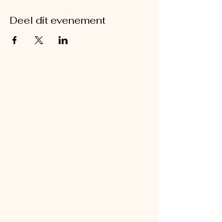
Deel dit evenement