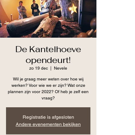
De Kantelhoeve
opendeurt!
zo 19 dec
  |  
Nevele
Wil je graag meer weten over hoe wij
werken? Voor wie we er zijn? Wat onze
plannen zijn voor 2022? Of heb je zelf een
vraag?
Registratie is afgesloten
Andere evenementen bekijken