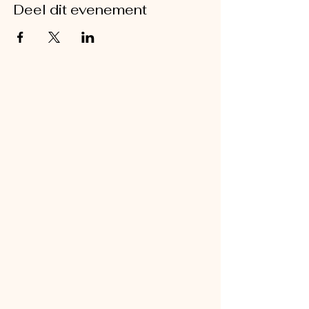
Deel dit evenement