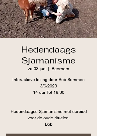
Hedendaags
Sjamanisme
za 03 jun
  |  
Beernem
Interactieve lezing door Bob Sommen
3/6/2023
14 uur Tot 16:30
Hedendaagse Sjamanisme met eerbied
voor de oude rituelen.