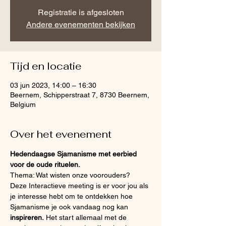
Registratie is afgesloten
Andere evenementen bekijken
Tijd en locatie
03 jun 2023, 14:00 – 16:30
Beernem, Schipperstraat 7, 8730 Beernem,
Belgium
Over het evenement
Hedendaagse Sjamanisme met eerbied 
voor de oude rituelen.
Thema: Wat wisten onze voorouders?
Deze Interactieve meeting is er voor jou als 
je interesse hebt om te ontdekken hoe 
Sjamanisme je ook vandaag nog kan 
inspireren.
 Het start allemaal met de 