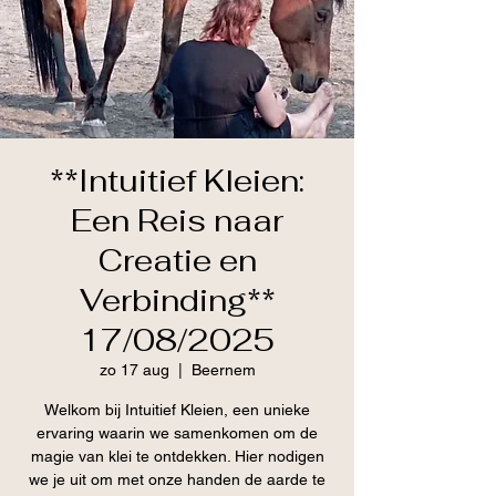
**Intuitief Kleien:
Een Reis naar
Creatie en
Verbinding**
17/08/2025
zo 17 aug
  |  
Beernem
Welkom bij Intuitief Kleien, een unieke
ervaring waarin we samenkomen om de
magie van klei te ontdekken. Hier nodigen
we je uit om met onze handen de aarde te