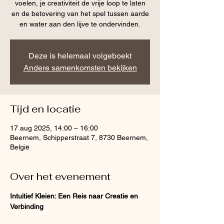
voelen, je creativiteit de vrije loop te laten
en de betovering van het spel tussen aarde
Deze is helemaal volgeboekt
Andere samenkomsten bekijken
Tijd en locatie
17 aug 2025, 14:00 – 16:00
Beernem, Schipperstraat 7, 8730 Beernem,
België
Over het evenement
Intuitief Kleien: Een Reis naar Creatie en 
Verbinding