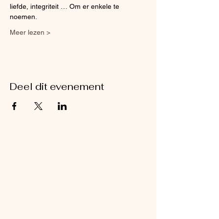
liefde, integriteit … Om er enkele te 
noemen.
Meer lezen >
Deel dit evenement