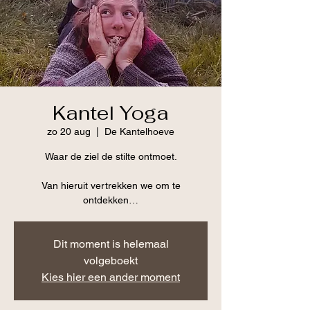
Kantel Yoga
zo 20 aug
  |  
De Kantelhoeve
Waar de ziel de stilte ontmoet.
Van hieruit vertrekken we om te
Dit moment is helemaal
volgeboekt
Kies hier een ander moment