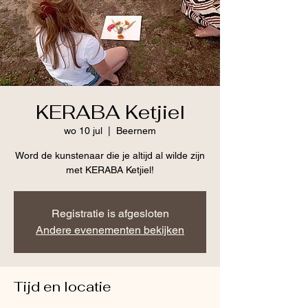
KERABA Ketjiel
wo 10 jul
  |  
Beernem
Word de kunstenaar die je altijd al wilde zijn
met KERABA Ketjiel!
Registratie is afgesloten
Andere evenementen bekijken
Tijd en locatie