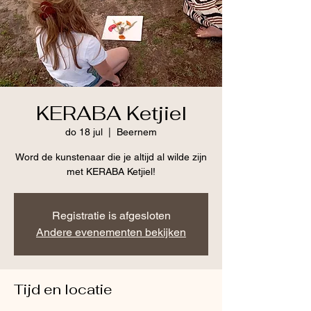
KERABA Ketjiel
do 18 jul
  |  
Beernem
Word de kunstenaar die je altijd al wilde zijn
met KERABA Ketjiel!
Registratie is afgesloten
Andere evenementen bekijken
Tijd en locatie