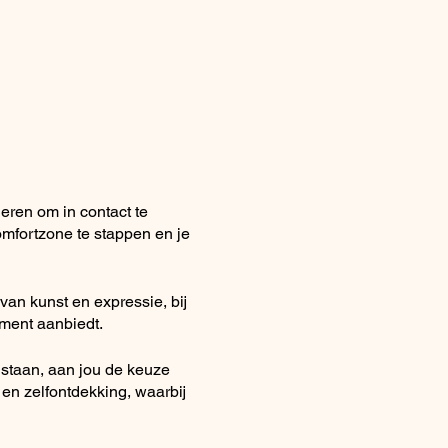
ren om in contact te
mfortzone te stappen en je
 van kunst en expressie, bij
ment aanbiedt.
 staan, aan jou de keuze
 en zelfontdekking, waarbij