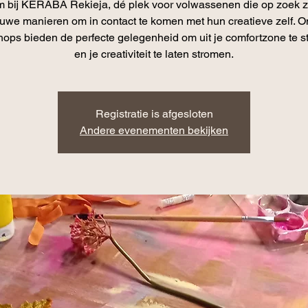
 bij KERABA Rekieja, dé plek voor volwassenen die op zoek zi
uwe manieren om in contact te komen met hun creatieve zelf. 
ops bieden de perfecte gelegenheid om uit je comfortzone te 
en je creativiteit te laten stromen.
Registratie is afgesloten
Andere evenementen bekijken