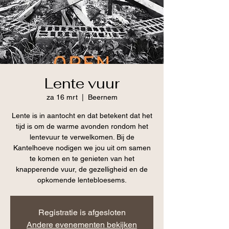
Lente vuur
za 16 mrt
  |  
Beernem
Lente is in aantocht en dat betekent dat het
tijd is om de warme avonden rondom het
lentevuur te verwelkomen. Bij de
Kantelhoeve nodigen we jou uit om samen
te komen en te genieten van het
knapperende vuur, de gezelligheid en de
opkomende lentebloesems.
Registratie is afgesloten
Andere evenementen bekijken