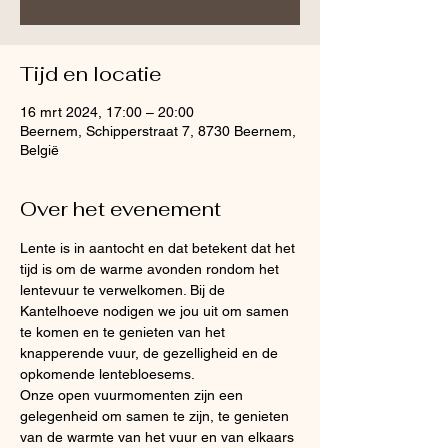
Tijd en locatie
16 mrt 2024, 17:00 – 20:00
Beernem, Schipperstraat 7, 8730 Beernem,
België
Over het evenement
Lente is in aantocht en dat betekent dat het 
tijd is om de warme avonden rondom het 
lentevuur te verwelkomen. Bij de 
Kantelhoeve nodigen we jou uit om samen 
te komen en te genieten van het 
knapperende vuur, de gezelligheid en de 
opkomende lentebloesems.
Onze open vuurmomenten zijn een 
gelegenheid om samen te zijn, te genieten 
van de warmte van het vuur en van elkaars 