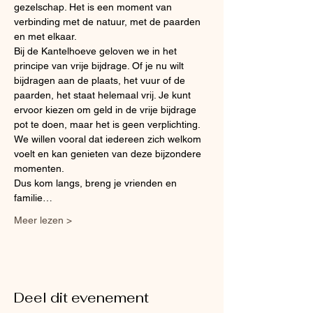
gezelschap. Het is een moment van 
verbinding met de natuur, met de paarden 
en met elkaar.
Bij de Kantelhoeve geloven we in het 
principe van vrije bijdrage. Of je nu wilt 
bijdragen aan de plaats, het vuur of de 
paarden, het staat helemaal vrij. Je kunt 
ervoor kiezen om geld in de vrije bijdrage 
pot te doen, maar het is geen verplichting. 
We willen vooral dat iedereen zich welkom 
voelt en kan genieten van deze bijzondere 
momenten.
Dus kom langs, breng je vrienden en 
familie…
Meer lezen >
Deel dit evenement