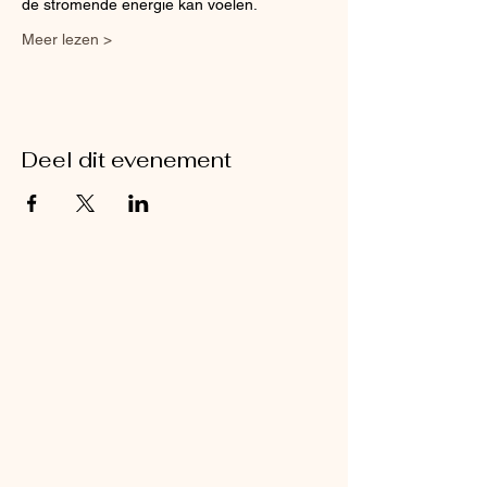
de stromende energie kan voelen.
Meer lezen >
Deel dit evenement