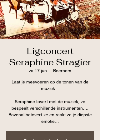
Ligconcert
Seraphine Stragier
za 17 jun
  |  
Beernem
Laat je meevoeren op de tonen van de
muziek…
Seraphine tovert met de muziek, ze
bespeelt verschillende instrumenten….
Bovenal betovert ze en raakt ze je diepste