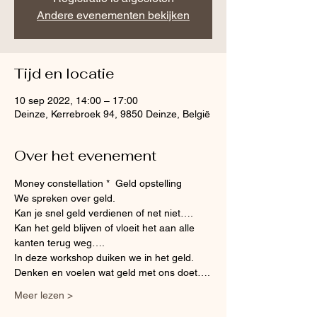
Andere evenementen bekijken
Tijd en locatie
10 sep 2022, 14:00 – 17:00
Deinze, Kerrebroek 94, 9850 Deinze, België
Over het evenement
Money constellation *  Geld opstelling
We spreken over geld.
Kan je snel geld verdienen of net niet….
Kan het geld blijven of vloeit het aan alle 
kanten terug weg….
In deze workshop duiken we in het geld.
Denken en voelen wat geld met ons doet….
Meer lezen >