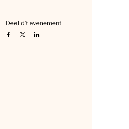
Deel dit evenement