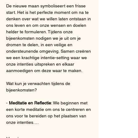
De nieuwe maan symboliseert een frisse 
start. Het is het perfecte moment om na te 
denken over wat we willen laten ontstaan in 
ons leven en om onze wensen en doelen 
helder te formuleren. Tijdens onze 
bijeenkomsten nodigen we je uit om je 
dromen te delen, in een veilige en 
ondersteunende omgeving. Samen creëren 
we een krachtige intentie-setting waar we 
onze intenties uitspreken en elkaar 
aanmoedigen om deze waar te maken.
Wat kun je verwachten tijdens de 
bijeenkomsten?
- 
Meditatie en Reflectie
: We beginnen met 
een korte meditatie om ons te centreren en 
ons voor te bereiden op het plaatsen van 
onze intenties.…