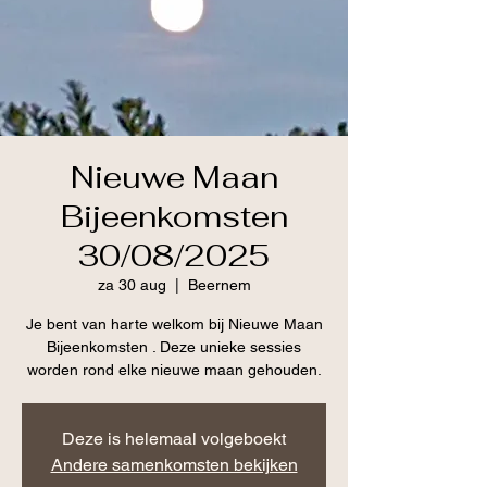
Nieuwe Maan
Bijeenkomsten
30/08/2025
za 30 aug
  |  
Beernem
Je bent van harte welkom bij Nieuwe Maan
Bijeenkomsten . Deze unieke sessies
worden rond elke nieuwe maan gehouden.
Deze is helemaal volgeboekt
Andere samenkomsten bekijken