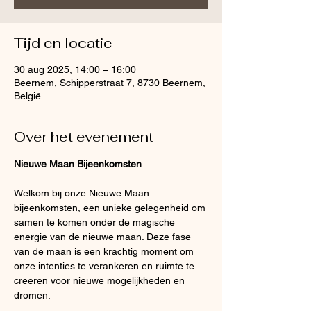
Tijd en locatie
30 aug 2025, 14:00 – 16:00
Beernem, Schipperstraat 7, 8730 Beernem,
België
Over het evenement
Nieuwe Maan Bijeenkomsten
Welkom bij onze Nieuwe Maan 
bijeenkomsten, een unieke gelegenheid om 
samen te komen onder de magische 
energie van de nieuwe maan. Deze fase 
van de maan is een krachtig moment om 
onze intenties te verankeren en ruimte te 
creëren voor nieuwe mogelijkheden en 
dromen.