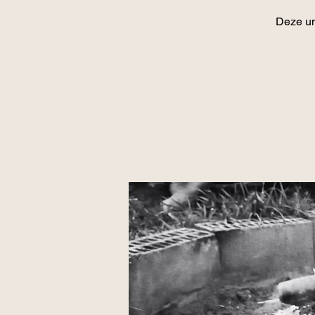
Deze un