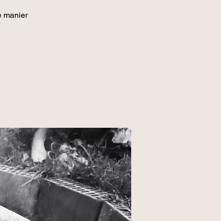
e manier