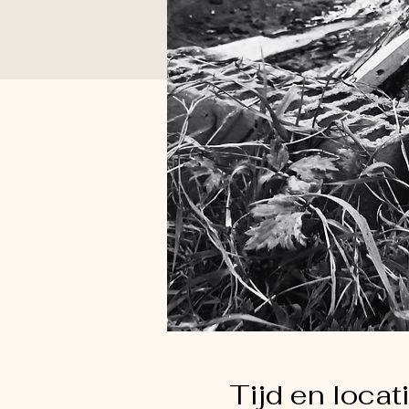
Tijd en locat