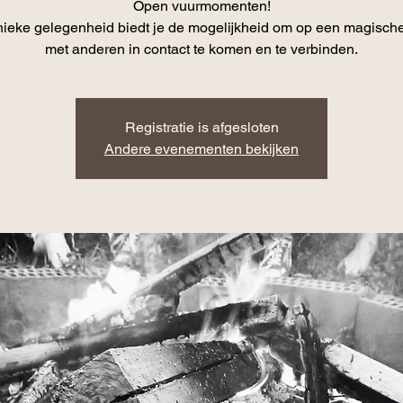
Open vuurmomenten!
ieke gelegenheid biedt je de mogelijkheid om op een magisch
met anderen in contact te komen en te verbinden.
Registratie is afgesloten
Andere evenementen bekijken