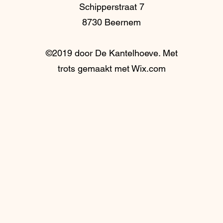
Schipperstraat 7
8730 Beernem
©2019 door De Kantelhoeve. Met
trots gemaakt met Wix.com