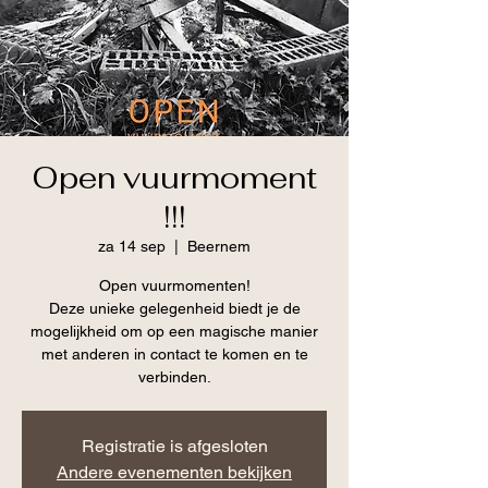
Open vuurmoment
!!!
za 14 sep
  |  
Beernem
Open vuurmomenten!
Deze unieke gelegenheid biedt je de
mogelijkheid om op een magische manier
met anderen in contact te komen en te
verbinden.
Registratie is afgesloten
Andere evenementen bekijken