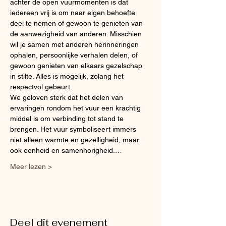
achter de open vuurmomenten is dat 
iedereen vrij is om naar eigen behoefte 
deel te nemen of gewoon te genieten van 
de aanwezigheid van anderen. Misschien 
wil je samen met anderen herinneringen 
ophalen, persoonlijke verhalen delen, of 
gewoon genieten van elkaars gezelschap 
in stilte. Alles is mogelijk, zolang het 
respectvol gebeurt.
We geloven sterk dat het delen van 
ervaringen rondom het vuur een krachtig 
middel is om verbinding tot stand te 
brengen. Het vuur symboliseert immers 
niet alleen warmte en gezelligheid, maar 
ook eenheid en samenhorigheid.…
Meer lezen >
Deel dit evenement