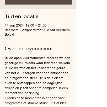
Tijd en locatie
14 sep 2024, 19:00 – 21:00
Beernem, Schipperstraat 7, 8730 Beernem,
België
Over het evenement
Bij de open vuurmomenten creëren we een 
gezellige vuurplaats waar iedereen welkom 
is. De warmte en het knisperende geluid 
van het vuur zorgen voor een ontspannen 
en rustgevende sfeer. Dit is dé plek om 
even te ontsnappen aan de dagelijkse 
drukte en jezelf onder te dompelen in een 
moment van bezinning.
Tijdens deze momenten is er geen vast 
programma of strakke structuur. Het idee 