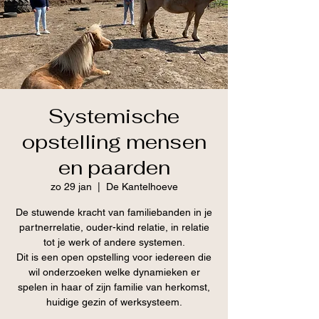
Systemische
opstelling mensen
en paarden
zo 29 jan
  |  
De Kantelhoeve
De stuwende kracht van familiebanden in je
partnerrelatie, ouder-kind relatie, in relatie
tot je werk of andere systemen.
Dit is een open opstelling voor iedereen die
wil onderzoeken welke dynamieken er
spelen in haar of zijn familie van herkomst,
huidige gezin of werksysteem.