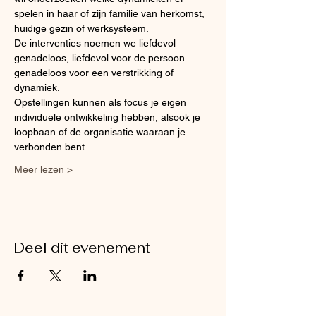
spelen in haar of zijn familie van herkomst, 
huidige gezin of werksysteem.
De interventies noemen we liefdevol 
genadeloos, liefdevol voor de persoon 
genadeloos voor een verstrikking of 
dynamiek.
Opstellingen kunnen als focus je eigen 
individuele ontwikkeling hebben, alsook je 
loopbaan of de organisatie waaraan je 
verbonden bent.
Meer lezen >
Deel dit evenement