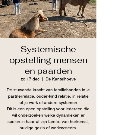
Systemische
opstelling mensen
en paarden
zo 17 dec
  |  
De Kantelhoeve
De stuwende kracht van familiebanden in je
partnerrelatie, ouder-kind relatie, in relatie
tot je werk of andere systemen.
Dit is een open opstelling voor iedereen die
wil onderzoeken welke dynamieken er
spelen in haar of zijn familie van herkomst,
huidige gezin of werksysteem.