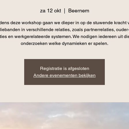
za 12 okt
  |  
Beernem
jdens deze workshop gaan we dieper in op de stuwende kracht 
liebanden in verschillende relaties, zoals partnerrelaties, ouder
aties en werkgerelateerde systemen. We nodigen iedereen uit die
onderzoeken welke dynamieken er spelen.
Registratie is afgesloten
Andere evenementen bekijken