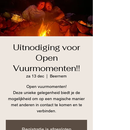
Uitnodiging voor
Open
Vuurmomenten!!
za 13 dec
  |  
Beernem
Open vuurmomenten!
Deze unieke gelegenheid biedt je de
mogelijkheid om op een magische manier
met anderen in contact te komen en te
verbinden.
Registratie is afgesloten