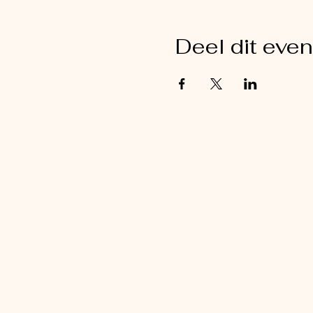
Deel dit eve