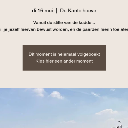
di 16 mei
  |  
De Kantelhoeve
Vanuit de stilte van de kudde...
il je jezelf hiervan bewust worden, en de paarden hierin toelate
Dit moment is helemaal volgeboekt
Kies hier een ander moment