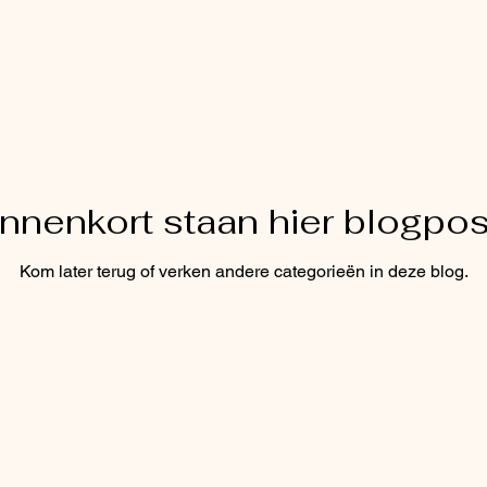
innenkort staan hier blogpos
Kom later terug of verken andere categorieën in deze blog.