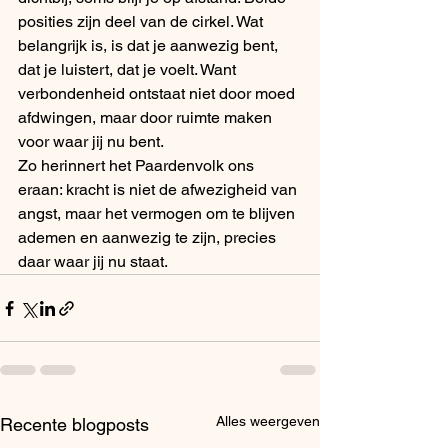
posities zijn deel van de cirkel. Wat 
belangrijk is, is dat je aanwezig bent, 
dat je luistert, dat je voelt. Want 
verbondenheid ontstaat niet door moed 
afdwingen, maar door ruimte maken 
voor waar jij nu bent.
Zo herinnert het Paardenvolk ons 
eraan: kracht is niet de afwezigheid van 
angst, maar het vermogen om te blijven 
ademen en aanwezig te zijn, precies 
daar waar jij nu staat.
Alles weergeven
Recente blogposts