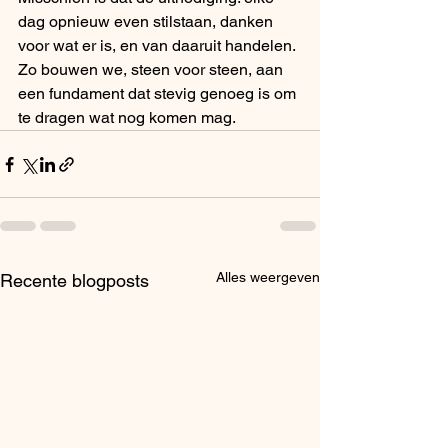
dag opnieuw even stilstaan, danken 
voor wat er is, en van daaruit handelen. 
Zo bouwen we, steen voor steen, aan 
een fundament dat stevig genoeg is om 
te dragen wat nog komen mag.
Alles weergeven
Recente blogposts