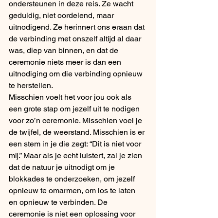
ondersteunen in deze reis. Ze wacht 
geduldig, niet oordelend, maar 
uitnodigend. Ze herinnert ons eraan dat 
de verbinding met onszelf altijd al daar 
was, diep van binnen, en dat de 
ceremonie niets meer is dan een 
uitnodiging om die verbinding opnieuw 
te herstellen.
Misschien voelt het voor jou ook als 
een grote stap om jezelf uit te nodigen 
voor zo’n ceremonie. Misschien voel je 
de twijfel, de weerstand. Misschien is er 
een stem in je die zegt: “Dit is niet voor 
mij.” Maar als je echt luistert, zal je zien 
dat de natuur je uitnodigt om je 
blokkades te onderzoeken, om jezelf 
opnieuw te omarmen, om los te laten 
en opnieuw te verbinden. De 
ceremonie is niet een oplossing voor 