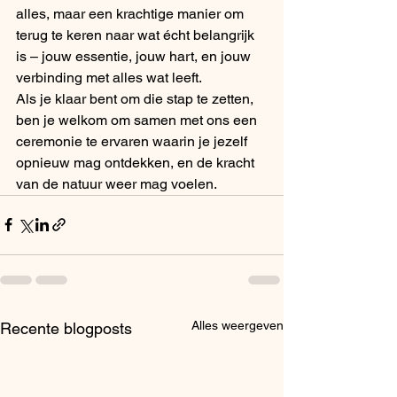
alles, maar een krachtige manier om 
terug te keren naar wat écht belangrijk 
is – jouw essentie, jouw hart, en jouw 
verbinding met alles wat leeft.
Als je klaar bent om die stap te zetten, 
ben je welkom om samen met ons een 
ceremonie te ervaren waarin je jezelf 
opnieuw mag ontdekken, en de kracht 
van de natuur weer mag voelen.
Alles weergeven
Recente blogposts