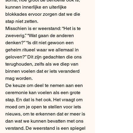
kunnen innerlijke en uiterlijke 
blokkades ervoor zorgen dat we die 
stap niet zetten.
Misschien is er weerstand: “Het is te 
zweverig.” “Wat gaan de anderen 
denken?” “Is dit niet gewoon een 
geheim ritueel waar we allemaal in 
geloven?” Dit zijn gedachten die ons 
terughouden, zelfs als we diep van 
binnen voelen dat er iets veranderd 
mag worden.
De keuze om deel te nemen aan een 
ceremonie kan voelen als een grote 
stap. En dat is het ook. Het vraagt om 
moed om je open te stellen voor iets 
nieuws, om te erkennen dat er meer is 
dan wat we kunnen bevatten met ons 
verstand. De weerstand is een spiegel 