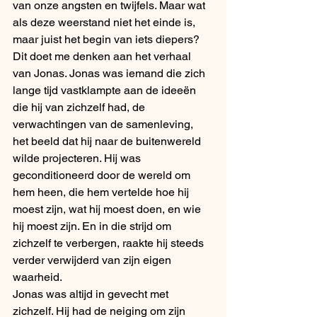
van onze angsten en twijfels. Maar wat 
als deze weerstand niet het einde is, 
maar juist het begin van iets diepers?
Dit doet me denken aan het verhaal 
van Jonas. Jonas was iemand die zich 
lange tijd vastklampte aan de ideeën 
die hij van zichzelf had, de 
verwachtingen van de samenleving, 
het beeld dat hij naar de buitenwereld 
wilde projecteren. Hij was 
geconditioneerd door de wereld om 
hem heen, die hem vertelde hoe hij 
moest zijn, wat hij moest doen, en wie 
hij moest zijn. En in die strijd om 
zichzelf te verbergen, raakte hij steeds 
verder verwijderd van zijn eigen 
waarheid.
Jonas was altijd in gevecht met 
zichzelf. Hij had de neiging om zijn 