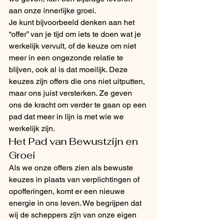
aan onze innerlijke groei.
Je kunt bijvoorbeeld denken aan het 
“offer” van je tijd om iets te doen wat je 
werkelijk vervult, of de keuze om niet 
meer in een ongezonde relatie te 
blijven, ook al is dat moeilijk. Deze 
keuzes zijn offers die ons niet uitputten, 
maar ons juist versterken. Ze geven 
ons de kracht om verder te gaan op een 
pad dat meer in lijn is met wie we 
werkelijk zijn.
Het Pad van Bewustzijn en 
Groei
Als we onze offers zien als bewuste 
keuzes in plaats van verplichtingen of 
opofferingen, komt er een nieuwe 
energie in ons leven. We begrijpen dat 
wij de scheppers zijn van onze eigen 