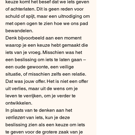
keuze komt het besef dat we iets geven 
of achterlaten. Dit is geen reden voor 
schuld of spijt, maar een uitnodiging om 
met open ogen te zien hoe we ons pad 
bewandelen.
Denk bijvoorbeeld aan een moment 
waarop je een keuze hebt gemaakt die 
iets van je vroeg. Misschien was het 
een beslissing om iets te laten gaan – 
een oude gewoonte, een veilige 
situatie, of misschien zelfs een relatie. 
Dat was jouw offer. Het is niet een offer 
uit verlies, maar uit de wens om je 
leven te verrijken, om je verder te 
ontwikkelen.
In plaats van te denken aan het 
verliezen
 van iets, kun je deze 
beslissing zien als een keuze om iets 
te geven voor de grotere zaak van je 