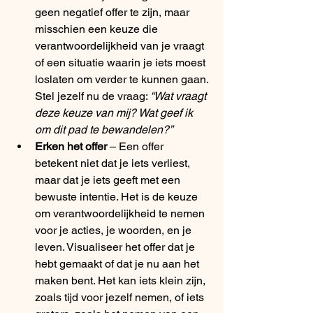
geen negatief offer te zijn, maar 
misschien een keuze die 
verantwoordelijkheid van je vraagt 
of een situatie waarin je iets moest 
loslaten om verder te kunnen gaan. 
Stel jezelf nu de vraag: 
“Wat vraagt 
deze keuze van mij? Wat geef ik 
om dit pad te bewandelen?”
Erken het offer
 – Een offer 
betekent niet dat je iets verliest, 
maar dat je iets geeft met een 
bewuste intentie. Het is de keuze 
om verantwoordelijkheid te nemen 
voor je acties, je woorden, en je 
leven. Visualiseer het offer dat je 
hebt gemaakt of dat je nu aan het 
maken bent. Het kan iets klein zijn, 
zoals tijd voor jezelf nemen, of iets 