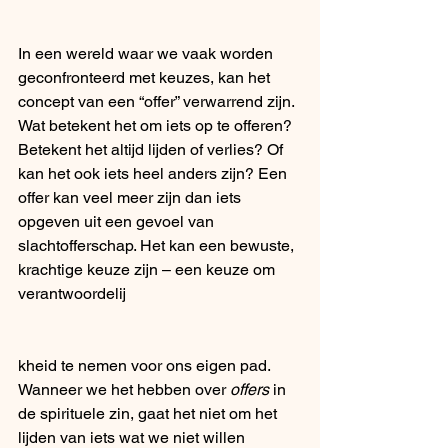
In een wereld waar we vaak worden 
geconfronteerd met keuzes, kan het 
concept van een “offer” verwarrend zijn. 
Wat betekent het om iets op te offeren? 
Betekent het altijd lijden of verlies? Of 
kan het ook iets heel anders zijn? Een 
offer kan veel meer zijn dan iets 
opgeven uit een gevoel van 
slachtofferschap. Het kan een bewuste, 
krachtige keuze zijn – een keuze om 
verantwoordelij
kheid te nemen voor ons eigen pad.
Wanneer we het hebben over 
offers
 in 
de spirituele zin, gaat het niet om het 
lijden van iets wat we niet willen 