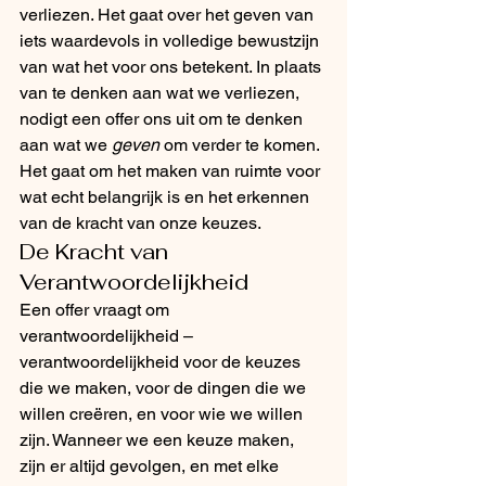
verliezen. Het gaat over het geven van 
iets waardevols in volledige bewustzijn 
van wat het voor ons betekent. In plaats 
van te denken aan wat we verliezen, 
nodigt een offer ons uit om te denken 
aan wat we 
geven
 om verder te komen. 
Het gaat om het maken van ruimte voor 
wat echt belangrijk is en het erkennen 
van de kracht van onze keuzes.
De Kracht van 
Verantwoordelijkheid
Een offer vraagt om 
verantwoordelijkheid – 
verantwoordelijkheid voor de keuzes 
die we maken, voor de dingen die we 
willen creëren, en voor wie we willen 
zijn. Wanneer we een keuze maken, 
zijn er altijd gevolgen, en met elke 