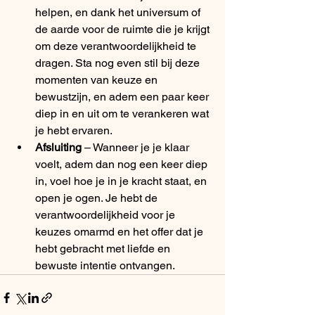
helpen, en dank het universum of 
de aarde voor de ruimte die je krijgt 
om deze verantwoordelijkheid te 
dragen. Sta nog even stil bij deze 
momenten van keuze en 
bewustzijn, en adem een paar keer 
diep in en uit om te verankeren wat 
je hebt ervaren.
Afsluiting
 – Wanneer je je klaar 
voelt, adem dan nog een keer diep 
in, voel hoe je in je kracht staat, en 
open je ogen. Je hebt de 
verantwoordelijkheid voor je 
keuzes omarmd en het offer dat je 
hebt gebracht met liefde en 
bewuste intentie ontvangen.