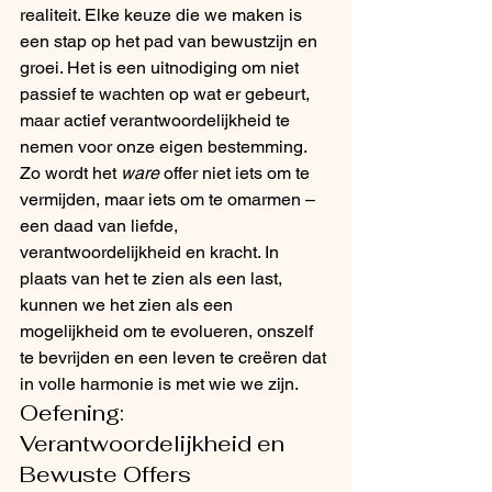
realiteit. Elke keuze die we maken is 
een stap op het pad van bewustzijn en 
groei. Het is een uitnodiging om niet 
passief te wachten op wat er gebeurt, 
maar actief verantwoordelijkheid te 
nemen voor onze eigen bestemming.
Zo wordt het 
ware
 offer niet iets om te 
vermijden, maar iets om te omarmen – 
een daad van liefde, 
verantwoordelijkheid en kracht. In 
plaats van het te zien als een last, 
kunnen we het zien als een 
mogelijkheid om te evolueren, onszelf 
te bevrijden en een leven te creëren dat 
in volle harmonie is met wie we zijn.
Oefening: 
Verantwoordelijkheid en 
Bewuste Offers