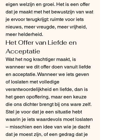
eigen welzijn en groei. Het is een offer 
dat je maakt met het bewustzijn van wat 
je ervoor terugkrijgt: ruimte voor iets 
nieuws, meer vreugde, meer vrijheid, 
meer helderheid.
Het Offer van Liefde en 
Acceptatie
Wat het nog krachtiger maakt, is 
wanneer we dit offer doen vanuit liefde 
en acceptatie. Wanneer we iets geven 
of loslaten met volledige 
verantwoordelijkheid en liefde, dan is 
het geen opoffering, maar een keuze 
die ons dichter brengt bij ons ware zelf.
Stel je voor dat je een situatie hebt 
waarin je iets waardevols moet loslaten 
– misschien een idee van wie je dacht 
dat je moest zijn, of een gedrag dat je 