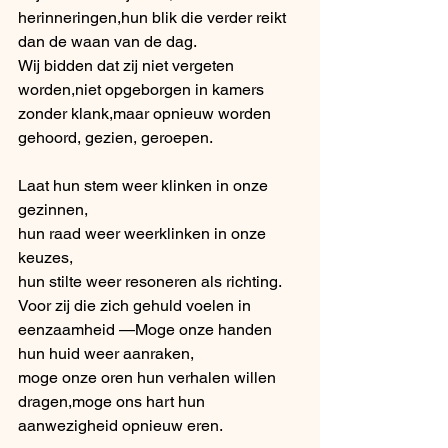
herinneringen,hun blik die verder reikt 
dan de waan van de dag.
Wij bidden dat zij niet vergeten 
worden,niet opgeborgen in kamers 
zonder klank,maar opnieuw worden 
gehoord, gezien, geroepen.
Laat hun stem weer klinken in onze 
gezinnen,
hun raad weer weerklinken in onze 
keuzes,
hun stilte weer resoneren als richting.
Voor zij die zich gehuld voelen in 
eenzaamheid —Moge onze handen 
hun huid weer aanraken,
moge onze oren hun verhalen willen 
dragen,moge ons hart hun 
aanwezigheid opnieuw eren.