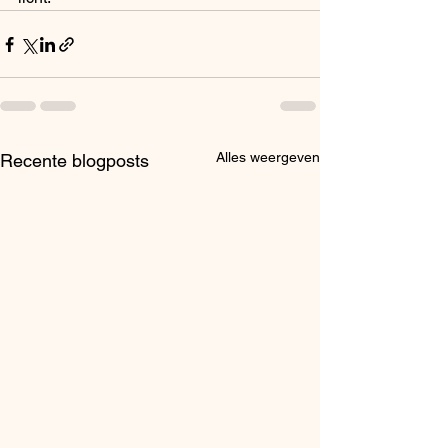
Alles weergeven
Recente blogposts