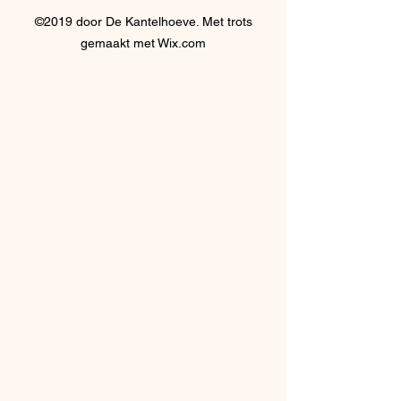
©2019 door De Kantelhoeve. Met trots
gemaakt met Wix.com