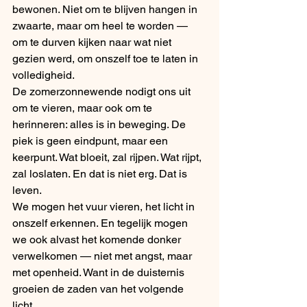
bewonen. Niet om te blijven hangen in 
zwaarte, maar om heel te worden — 
om te durven kijken naar wat niet 
gezien werd, om onszelf toe te laten in 
volledigheid.
De zomerzonnewende nodigt ons uit 
om te vieren, maar ook om te 
herinneren: alles is in beweging. De 
piek is geen eindpunt, maar een 
keerpunt. Wat bloeit, zal rijpen. Wat rijpt, 
zal loslaten. En dat is niet erg. Dat is 
leven.
We mogen het vuur vieren, het licht in 
onszelf erkennen. En tegelijk mogen 
we ook alvast het komende donker 
verwelkomen — niet met angst, maar 
met openheid. Want in de duisternis 
groeien de zaden van het volgende 
licht.